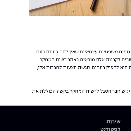
פים משפטיים עצמאיים שאין להם כוונות רווח
ורים לקרנות אלה מובאים באתר רשות המחקר.
 היא להפיק רווחים. הגשת הצעות לחברות אלו,
ת יגיש חבר הסגל לרשות המחקר בקשה הכוללת את
שירות
לסטודנט