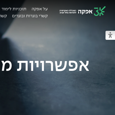
על אפקה
תוכניות לימוד
קשרי בוגרות ובוגרים
קשרי
מכללת אפקה
מעבר למצב נגיש
אפשרויות מי