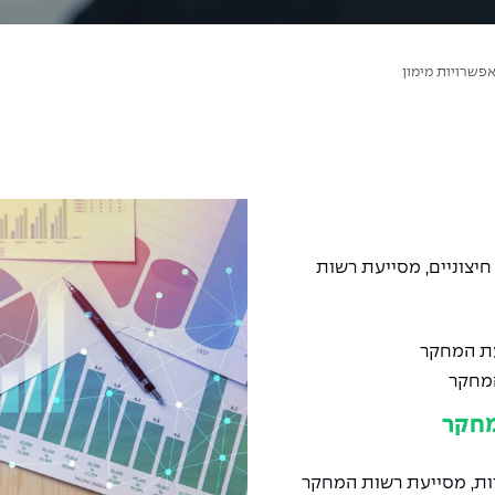
פשרויות מימון
צוניים, מסייעת רשות
עת המחקר
המחקר
מחקר
ות, מסייעת רשות המחקר