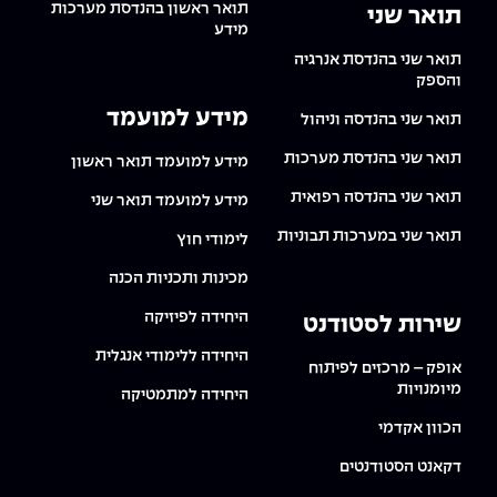
תואר ראשון בהנדסת מערכות
תואר שני
מידע
תואר שני בהנדסת אנרגיה
והספק
מידע למועמד
תואר שני בהנדסה וניהול
תואר שני בהנדסת מערכות
מידע למועמד תואר ראשון
תואר שני בהנדסה רפואית
מידע למועמד תואר שני
תואר שני במערכות תבוניות
לימודי חוץ
מכינות ותכניות הכנה
היחידה לפיזיקה
שירות לסטודנט
היחידה ללימודי אנגלית
אופק – מרכזים לפיתוח
מיומנויות
היחידה למתמטיקה
הכוון אקדמי
דקאנט הסטודנטים