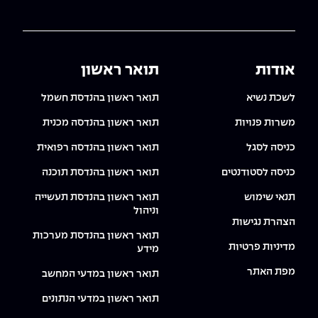
אודות
תואר ראשון
לשכת נשיא
תואר ראשון בהנדסת חשמל
משרות פנויות
תואר ראשון בהנדסה מכנית
כניסה לסגל
תואר ראשון בהנדסה רפואית
כניסה לסטודנטים
תואר ראשון בהנדסת תוכנה
תנאי שימוש
תואר ראשון בהנדסת תעשייה
וניהול
הצהרת נגישות
תואר ראשון בהנדסת מערכות
מדיניות פרטיות
מידע
מפת האתר
תואר ראשון במדעי המחשב
תואר ראשון במדעי הנתונים