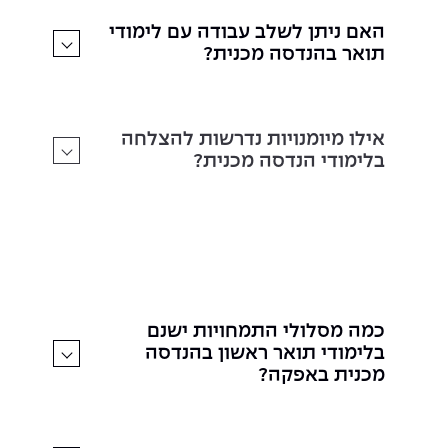
האם ניתן לשלב עבודה עם לימודי
תואר בהנדסה מכנית?
אילו מיומנויות נדרשות להצלחה
בלימודי הנדסה מכנית?
איפה כדאי ללמוד הנדסה מכנית?
כמה מסלולי התמחויות ישנם
בלימודי תואר ראשון בהנדסה
מכנית באפקה?