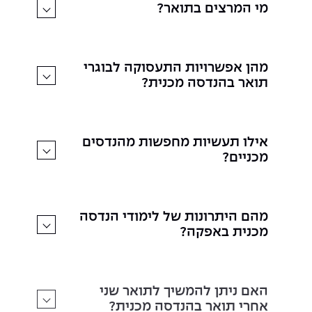
מי המרצים בתואר?
מהן אפשרויות התעסוקה לבוגרי
תואר בהנדסה מכנית?
אילו תעשיות מחפשות מהנדסים
מכניים?
מהם היתרונות של לימודי הנדסה
מכנית באפקה?
האם ניתן להמשיך לתואר שני
אחרי תואר בהנדסה מכנית?