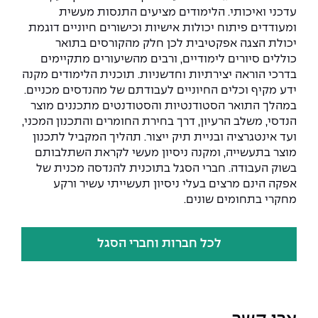
עדכני ואיכותי. הלימודים מציעים התנסות מעשית
ומעודדים פיתוח יכולות אישיות וכישורים חיוניים דוגמת
יכולת הצגה אפקטיבית לכן חלק מהקורסים בתואר
כוללים סיורים לימודיים, ורבים מהשיעורים מתקיימים
בדרכי הוראה יצירתיות וחדשניות. תוכנית הלימודים מקנה
ידע מקיף וכלים החיוניים לעבודתם של מהנדסים מכניים.
במהלך התואר הסטודנטיות והסטודנטים מתכננים מוצר
הנדסי, משלב הרעיון, דרך בחירת החומרים והתכנון המכני,
ועד אינטגרציה ובניית תיק ייצור. תהליך המקביל לתכנון
מוצר בתעשייה, ומקנה ניסיון מעשי לקראת השתלבותם
בשוק העבודה. חברי הסגל בתוכנית להנדסה מכנית של
אפקה הינם מרצים בעלי ניסיון תעשייתי עשיר ורקע
מחקרי בתחומים שונים.
לכל חברות וחברי הסגל