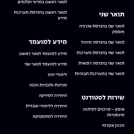
תואר ראשון במדעי הנתונים
תואר ראשון בהנדסת מערכות
תואר שני
מידע
תואר שני בהנדסת אנרגיה
והספק
מידע למועמד
תואר שני בהנדסה וניהול
תואר שני בהנדסת מערכות
מידע למועמד תואר ראשון
תואר שני בהנדסה רפואית
מידע למועמד תואר שני
תואר שני במערכות תבוניות
לימודי חוץ
מכינות ותכניות הכנה
היחידה לפיזיקה
שירות לסטודנט
היחידה ללימודי אנגלית
אופק – מרכזים לפיתוח
מיומנויות
היחידה למתמטיקה
הכוון אקדמי