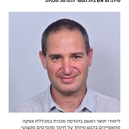
מילה מראש בית הספר להנדסה מכנית:
לימודי תואר ראשון בהנדסה מכנית במכללת אפקה
מתאפיינים בדגש מיוחד על חינוך מהנדסים מקצועי,