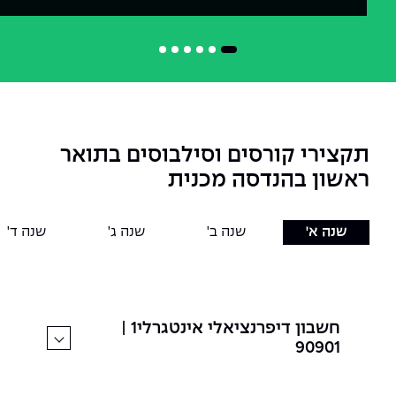
תקצירי קורסים וסילבוסים בתואר
ראשון בהנדסה מכנית
שנה א'
שנה ב'
שנה ג'
שנה ד'
חשבון דיפרנציאלי אינטגרלי1 |
90901