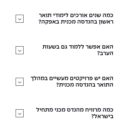
כמה שנים אורכים לימודי תואר
ראשון בהנדסה מכנית באפקה?
האם אפשר ללמוד גם בשעות
הערב?
האם יש פרויקטים מעשיים במהלך
התואר בהנדסה מכנית?
כמה מרוויח מהנדס מכני מתחיל
בישראל?