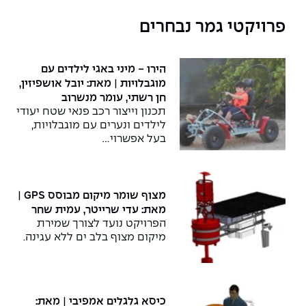
פרויקטי גמר נבחרים
הירו - מיני באגי לילדים עם
מוגבלויות | מאת: יובל אושפיזין,
חן רשתי, עומר מנשרוב
תכנון וייצור רכב פנאי שטח יעודי
לילדים ונערים עם מוגבלויות,
בעל אפשרוי…
מצוף שומר מיקום מבוסס GPS |
מאת: עדי שרייטר, עמית שחר
הפרויקט נועד לצורך שמירת
מיקום מצוף בלב ים ללא עגינה.
כיסא גלגלים אמפיבי | מאת: