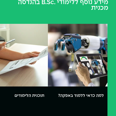
מידע נוסף ללימודי .B.Sc בהנדסה
מכנית
למה כדאי ללמוד באפקה?
תוכנית הלימודים