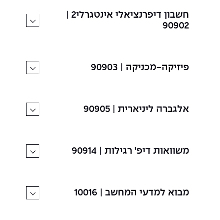
חשבון דיפרנציאלי אינטגרלי2 |
90902
פיזיקה-מכניקה | 90903
אלגברה ליניארית | 90905
משוואות דיפ' רגילות | 90914
מבוא למדעי המחשב | 10016