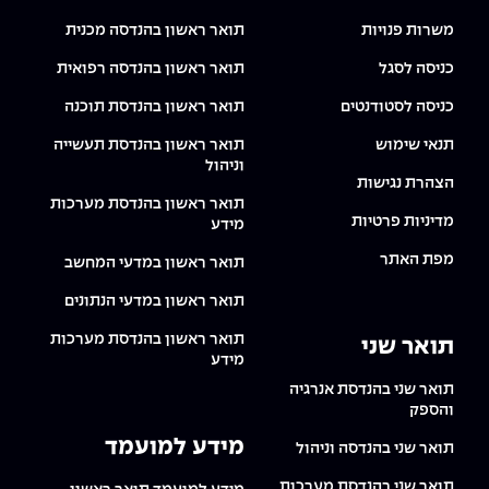
משרות פנויות
תואר ראשון בהנדסה מכנית
כניסה לסגל
תואר ראשון בהנדסה רפואית
כניסה לסטודנטים
תואר ראשון בהנדסת תוכנה
תנאי שימוש
תואר ראשון בהנדסת תעשייה
וניהול
הצהרת נגישות
תואר ראשון בהנדסת מערכות
מדיניות פרטיות
מידע
מפת האתר
תואר ראשון במדעי המחשב
תואר ראשון במדעי הנתונים
תואר ראשון בהנדסת מערכות
תואר שני
מידע
תואר שני בהנדסת אנרגיה
והספק
מידע למועמד
תואר שני בהנדסה וניהול
תואר שני בהנדסת מערכות