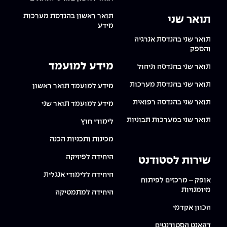
תואר ראשון בהנדסת מערכות
תואר שני
מידע
תואר שני בהנדסת אנרגיה
והספק
מידע למועמד
תואר שני בהנדסה וניהול
תואר שני בהנדסת מערכות
מידע למועמד תואר ראשון
תואר שני בהנדסה רפואית
מידע למועמד תואר שני
תואר שני במערכות תבוניות
לימודי חוץ
מכינות ותכניות הכנה
היחידה לפיזיקה
שירות לסטודנט
היחידה ללימודי אנגלית
אופק – מרכזים לפיתוח
מיומנויות
היחידה למתמטיקה
הכוון אקדמי
דקאנט הסטודנטים