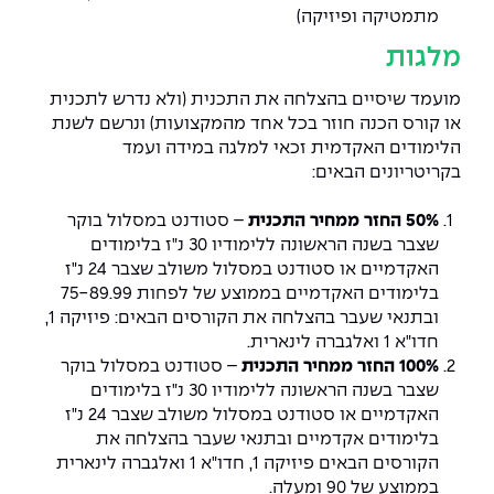
מתמטיקה ופיזיקה)
מלגות
מועמד שיסיים בהצלחה את התכנית (ולא נדרש לתכנית
או קורס הכנה חוזר בכל אחד מהמקצועות) ונרשם לשנת
הלימודים האקדמית זכאי למלגה במידה ועמד
בקריטריונים הבאים:
50% החזר ממחיר התכנית
– סטודנט במסלול בוקר
שצבר בשנה הראשונה ללימודיו 30 נ"ז בלימודים
האקדמיים או סטודנט במסלול משולב שצבר 24 נ"ז
בלימודים האקדמיים בממוצע של לפחות 75-89.99
ובתנאי שעבר בהצלחה את הקורסים הבאים: פיזיקה 1,
חדו"א 1 ואלגברה לינארית.
100% החזר ממחיר התכנית
– סטודנט במסלול בוקר
שצבר בשנה הראשונה ללימודיו 30 נ"ז בלימודים
האקדמיים או סטודנט במסלול משולב שצבר 24 נ"ז
בלימודים אקדמיים ובתנאי שעבר בהצלחה את
הקורסים הבאים פיזיקה 1, חדו"א 1 ואלגברה לינארית
בממוצע של 90 ומעלה.