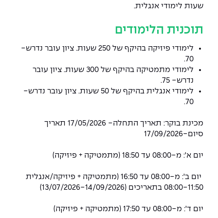
שעות לימודי אנגלית.
תוכנית הלימודים
לימודי פיזיקה בהיקף של 250 שעות.
ציון עובר נדרש-
70.
לימודי מתמטיקה בהיקף של 300 שעות.
ציון עובר
נדרש- 75.
לימודי אנגלית בהיקף של 50 שעות.
ציון עובר נדרש-
70.
מכינת בוקר: תאריך התחלה- 17/05/2026 תאריך
סיום-17/09/2026
יום א': מ-08:00 עד 18:50 (מתמטיקה + פיזיקה)
יום ב': מ-08:00 עד 16:50 (מתמטיקה + פיזיקה/אנגלית
08:00-11:50 בתאריכים
(13/07/2026-14/09/2026)
יום ד': מ-08:00 עד 17:50 (מתמטיקה + פיזיקה)