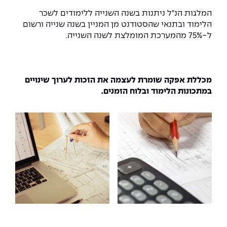
המלגות הנ"ל ניתנות בשנה השנייה ללימודים לשכר
הלימוד ובתנאי שהסטודנט מן המניין בשנה שנייה ורשום
ל-75% מהמערכת המומלצת לשנה השנייה.
מכללת אפקה שומרת לעצמה את הזכות לערוך שינויים
במתכונות הלימוד ובלוח הזמנים.