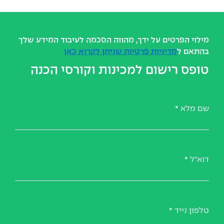
מילוי הפרטים על ידך, מהווה הסכמה לעיבוד המידע שלך
בהתאם ל
מדיניות פרטיות שניתן לקרוא כאן
טופס רישום למכינות וקורסי הכנה
שם מלא
*
דוא"ל
*
טלפון נייד
*