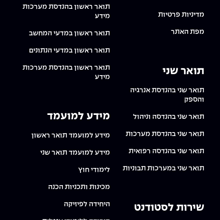
תואר ראשון בהנדסת מערכות
מדיניות פרטיות
מידע
מפת האתר
תואר ראשון במדעי המחשב
תואר ראשון במדעי הנתונים
תואר ראשון בהנדסת מערכות
תואר שני
מידע
תואר שני בהנדסת אנרגיה
והספק
מידע למועמד
תואר שני בהנדסה וניהול
תואר שני בהנדסת מערכות
מידע למועמד תואר ראשון
תואר שני בהנדסה רפואית
מידע למועמד תואר שני
תואר שני במערכות תבוניות
לימודי חוץ
מכינות ותכניות הכנה
היחידה לפיזיקה
שירות לסטודנט