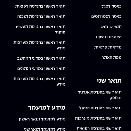
כניסה לסגל
תואר ראשון בהנדסה רפואית
כניסה לסטודנטים
תואר ראשון בהנדסת תוכנה
תנאי שימוש
תואר ראשון בהנדסת תעשייה
וניהול
הצהרת נגישות
תואר ראשון בהנדסת מערכות
מדיניות פרטיות
מידע
מפת האתר
תואר ראשון במדעי המחשב
תואר ראשון במדעי הנתונים
תואר ראשון בהנדסת מערכות
תואר שני
מידע
תואר שני בהנדסת אנרגיה
והספק
מידע למועמד
תואר שני בהנדסה וניהול
תואר שני בהנדסת מערכות
מידע למועמד תואר ראשון
תואר שני בהנדסה רפואית
מידע למועמד תואר שני