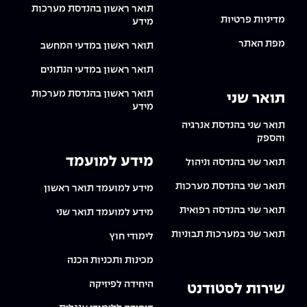
תואר ראשון בהנדסת מערכות
מדיניות פרטיות
מידע
מפת האתר
תואר ראשון במדעי המחשב
תואר ראשון במדעי הנתונים
תואר ראשון בהנדסת מערכות
תואר שני
מידע
תואר שני בהנדסת אנרגיה
והספק
מידע למועמד
תואר שני בהנדסה וניהול
תואר שני בהנדסת מערכות
מידע למועמד תואר ראשון
תואר שני בהנדסה רפואית
מידע למועמד תואר שני
תואר שני במערכות תבוניות
לימודי חוץ
מכינות ותכניות הכנה
היחידה לפיזיקה
שירות לסטודנט