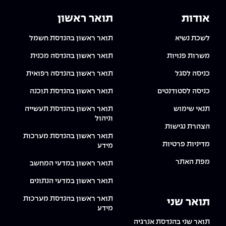
אודות
תואר ראשון
לשכת נשיא
תואר ראשון בהנדסת חשמל
משרות פנויות
תואר ראשון בהנדסה מכנית
כניסה לסגל
תואר ראשון בהנדסה רפואית
כניסה לסטודנטים
תואר ראשון בהנדסת תוכנה
תנאי שימוש
תואר ראשון בהנדסת תעשייה
וניהול
הצהרת נגישות
תואר ראשון בהנדסת מערכות
מדיניות פרטיות
מידע
מפת האתר
תואר ראשון במדעי המחשב
תואר ראשון במדעי הנתונים
תואר ראשון בהנדסת מערכות
תואר שני
מידע
תואר שני בהנדסת אנרגיה