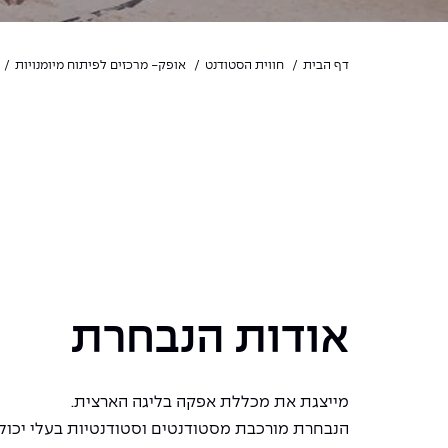
דף הבית
חווית הסטודנט
אופק- מרכזים לפיתוח מיומנויות
אודות הנבחרת
מייצגת את מכללת אפקה בליגה הארצית.
הנבחרת מורכבת מסטודנטים וסטודנטיות בעלי יכולו