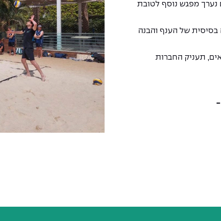
נערך מפגש נוסף לטובת
 בסיסית של הענף והבנה
ים, תעניק החברות
-