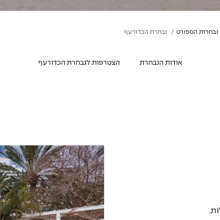
נבחרות הספורט
נבחרת הכדורעף
אודות הנבחרת
הצטרפות לנבחרת הכדורעף
ת.