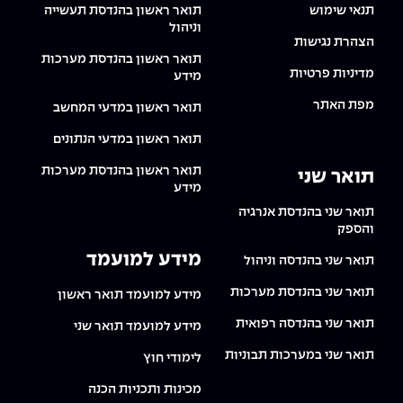
תנאי שימוש
תואר ראשון בהנדסת תעשייה
וניהול
הצהרת נגישות
תואר ראשון בהנדסת מערכות
מדיניות פרטיות
מידע
מפת האתר
תואר ראשון במדעי המחשב
תואר ראשון במדעי הנתונים
תואר ראשון בהנדסת מערכות
תואר שני
מידע
תואר שני בהנדסת אנרגיה
והספק
מידע למועמד
תואר שני בהנדסה וניהול
תואר שני בהנדסת מערכות
מידע למועמד תואר ראשון
תואר שני בהנדסה רפואית
מידע למועמד תואר שני
תואר שני במערכות תבוניות
לימודי חוץ
מכינות ותכניות הכנה