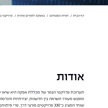
דף הבית
חווית הסטודנט
באפקה לומדים אחרת
פרויקטי ג
אודות
תערוכת פרויקטי הגמר של מכללת אפקה היא שיאו 
ומפגש מעורר השראה בין חדשנות, יצירתיות והנדסה 
שנתי המציג כ־330 פרויקטים פורצי דרך, פרי 