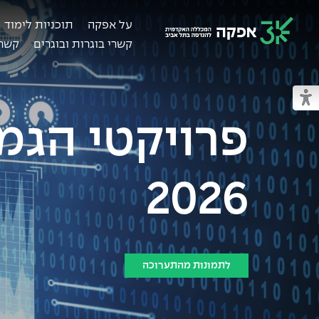
על אפקה
תוכניות לימוד
קשרי בוגרות ובוגרים
קשרי
מכללת אפקה
מעבר למצב נגיש
פרויקטי הגמ
2026
לתמונות מהתערוכה