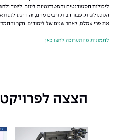
ליכולות הסטודנטים והסטודנטיות ליזום, ליצור ולה
הטכנולוגית. עבור רבות ורבים מהם, זה הרגע לנפח א
את פרי עמלם, לאחר שנים של לימודים, חקר והתמדה
לתמונות מהתערוכה לחצו כאן
הצצה לפרויקטי