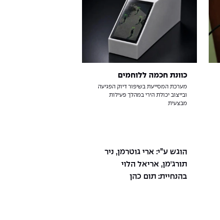
כוונת חכמה ללוחמים
מערכת המסייעת בשיפור דיוק הפגיעה
ובייצוב יכולת הירי במהלך פעילות
מבצעית
הוגש ע”י: ארי גוטרמן, ניר
תורג'מן, אריאל הלוי
בהנחיית: תום כהן