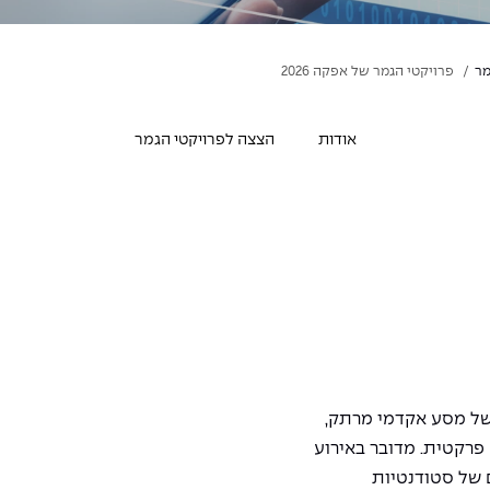
מר
פרויקטי הגמר של אפקה 2026
אודות
הצצה לפרויקטי הגמר
של מסע אקדמי מרתק,
פרקטית. מדובר באירוע
פיתוחם של סטודנטיות