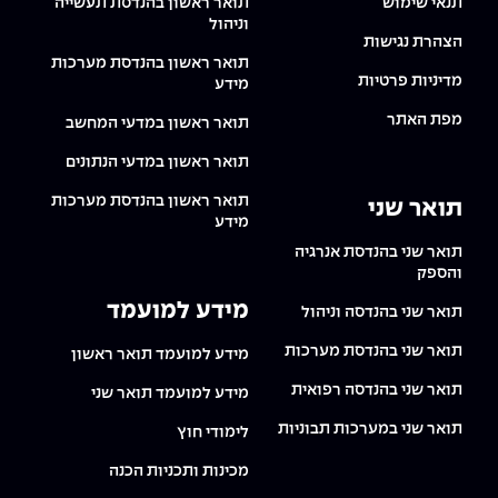
תנאי שימוש
תואר ראשון בהנדסת תעשייה
וניהול
הצהרת נגישות
תואר ראשון בהנדסת מערכות
מדיניות פרטיות
מידע
מפת האתר
תואר ראשון במדעי המחשב
תואר ראשון במדעי הנתונים
תואר ראשון בהנדסת מערכות
תואר שני
מידע
תואר שני בהנדסת אנרגיה
והספק
מידע למועמד
תואר שני בהנדסה וניהול
תואר שני בהנדסת מערכות
מידע למועמד תואר ראשון
תואר שני בהנדסה רפואית
מידע למועמד תואר שני
תואר שני במערכות תבוניות
לימודי חוץ
מכינות ותכניות הכנה