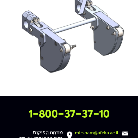
צרו איתנו קשר
1-800-37-37-10
מתחם הפיקוס
mirsham@afeka.ac.il