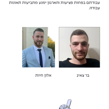
עבודתם בפחות פציעות והארגון ימנע מתביעות תאונות
עבודה.
בר צאיג אלון חיות