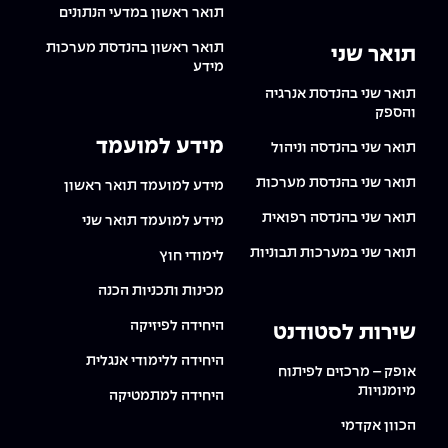
תואר ראשון במדעי הנתונים
תואר ראשון בהנדסת מערכות
תואר שני
מידע
תואר שני בהנדסת אנרגיה
והספק
מידע למועמד
תואר שני בהנדסה וניהול
תואר שני בהנדסת מערכות
מידע למועמד תואר ראשון
תואר שני בהנדסה רפואית
מידע למועמד תואר שני
תואר שני במערכות תבוניות
לימודי חוץ
מכינות ותכניות הכנה
היחידה לפיזיקה
שירות לסטודנט
היחידה ללימודי אנגלית
אופק – מרכזים לפיתוח
מיומנויות
היחידה למתמטיקה
הכוון אקדמי