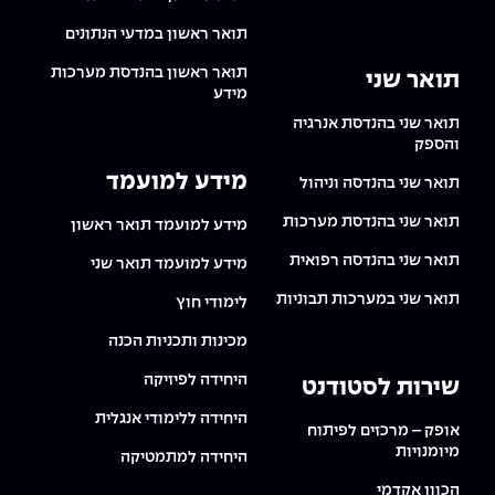
תואר ראשון במדעי הנתונים
תואר ראשון בהנדסת מערכות
תואר שני
מידע
תואר שני בהנדסת אנרגיה
והספק
מידע למועמד
תואר שני בהנדסה וניהול
תואר שני בהנדסת מערכות
מידע למועמד תואר ראשון
תואר שני בהנדסה רפואית
מידע למועמד תואר שני
תואר שני במערכות תבוניות
לימודי חוץ
מכינות ותכניות הכנה
היחידה לפיזיקה
שירות לסטודנט
היחידה ללימודי אנגלית
אופק – מרכזים לפיתוח
מיומנויות
היחידה למתמטיקה
הכוון אקדמי