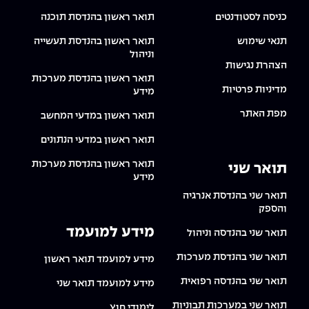
כניסה לסטודנטים
תואר ראשון בהנדסת תוכנה
תנאי שימוש
תואר ראשון בהנדסת תעשייה
וניהול
הצהרת נגישות
תואר ראשון בהנדסת מערכות
מדיניות פרטיות
מידע
מפת האתר
תואר ראשון במדעי המחשב
תואר ראשון במדעי הנתונים
תואר ראשון בהנדסת מערכות
תואר שני
מידע
תואר שני בהנדסת אנרגיה
והספק
מידע למועמד
תואר שני בהנדסה וניהול
תואר שני בהנדסת מערכות
מידע למועמד תואר ראשון
תואר שני בהנדסה רפואית
מידע למועמד תואר שני
תואר שני במערכות תבוניות
לימודי חוץ