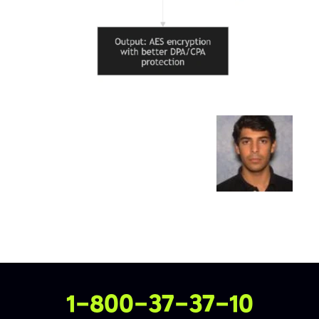
צרו איתנו קשר
1-800-37-37-10