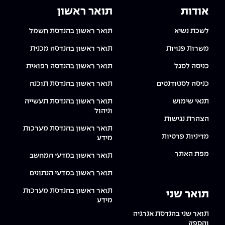
אודות
תואר ראשון
לשכת נשיא
תואר ראשון בהנדסת חשמל
משרות פנויות
תואר ראשון בהנדסה מכנית
כניסה לסגל
תואר ראשון בהנדסה רפואית
כניסה לסטודנטים
תואר ראשון בהנדסת תוכנה
תנאי שימוש
תואר ראשון בהנדסת תעשייה
וניהול
הצהרת נגישות
תואר ראשון בהנדסת מערכות
מדיניות פרטיות
מידע
מפת האתר
תואר ראשון במדעי המחשב
תואר ראשון במדעי הנתונים
תואר ראשון בהנדסת מערכות
תואר שני
מידע
תואר שני בהנדסת אנרגיה
והספק