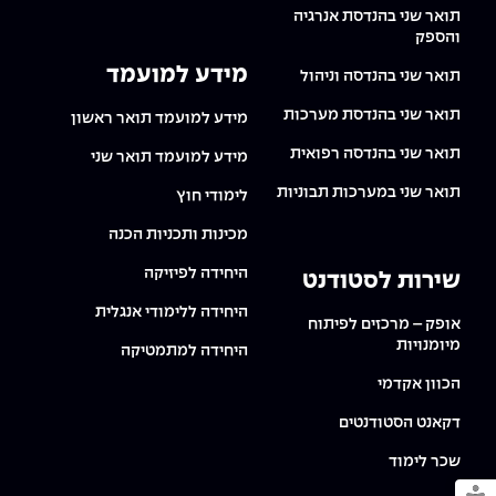
תואר שני בהנדסת אנרגיה
והספק
מידע למועמד
תואר שני בהנדסה וניהול
תואר שני בהנדסת מערכות
מידע למועמד תואר ראשון
תואר שני בהנדסה רפואית
מידע למועמד תואר שני
תואר שני במערכות תבוניות
לימודי חוץ
מכינות ותכניות הכנה
היחידה לפיזיקה
שירות לסטודנט
היחידה ללימודי אנגלית
אופק – מרכזים לפיתוח
מיומנויות
היחידה למתמטיקה
הכוון אקדמי
דקאנט הסטודנטים
שכר לימוד