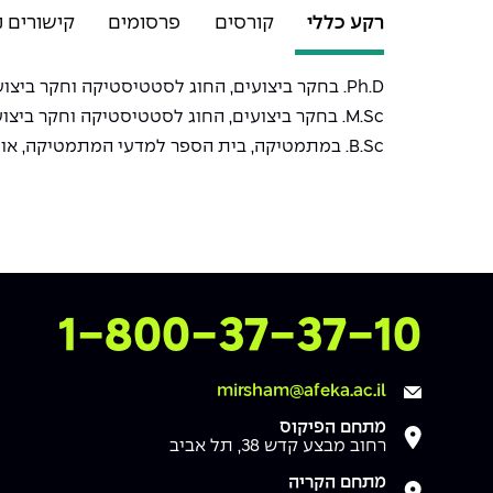
רקע כללי
קורסים
פרסומים
קישורים נ
Ph.D. בחקר ביצועים, החוג לסטטיסטיקה וחקר ביצועים, בית הספר למדעי המתמטיקה, אוניברסיטת תל אביב.
M.Sc. בחקר ביצועים, החוג לסטטיסטיקה וחקר ביצועים, בית הספר למדעי המתמטיקה, אוניברסיטת תל אביב.
B.Sc. במתמטיקה, בית הספר למדעי המתמטיקה, אוניברסיטת תל אביב.
צרו איתנו קשר
1-800-37-37-10
mirsham@afeka.ac.il
מתחם הפיקוס
רחוב מבצע קדש 38, תל אביב
מתחם הקריה