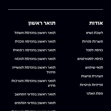
אודות
תואר ראשון
לשכת נשיא
תואר ראשון בהנדסת חשמל
משרות פנויות
תואר ראשון בהנדסה מכנית
כניסה לסגל
תואר ראשון בהנדסה רפואית
כניסה לסטודנטים
תואר ראשון בהנדסת תוכנה
תנאי שימוש
תואר ראשון בהנדסת תעשייה
וניהול
הצהרת נגישות
תואר ראשון בהנדסת מערכות
מדיניות פרטיות
מידע
מפת האתר
תואר ראשון במדעי המחשב
תואר ראשון במדעי הנתונים