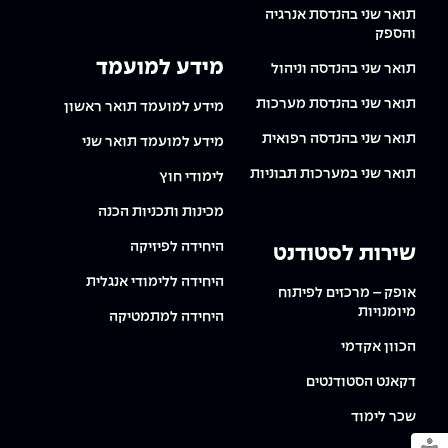
תואר שני בהנדסת אנרגיה
והספק
מידע למועמד
תואר שני בהנדסה וניהול
תואר שני בהנדסת מערכות
מידע למועמד תואר ראשון
תואר שני בהנדסה רפואית
מידע למועמד תואר שני
תואר שני במערכות תבוניות
לימודי חוץ
מכינות ותכניות הכנה
היחידה לפיזיקה
שירות לסטודנט
היחידה ללימודי אנגלית
אופק – מרכזים לפיתוח
מיומנויות
היחידה למתמטיקה
הכוון אקדמי
דקאנט הסטודנטים
שכר לימוד