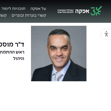
על אפקה
תוכניות לימוד
קשרי בוגרות ובוגרים
קשרי
מכללת אפקה
מעבר למצב נגיש
ד"ר מוס
ראש ההתמחות
וניהול