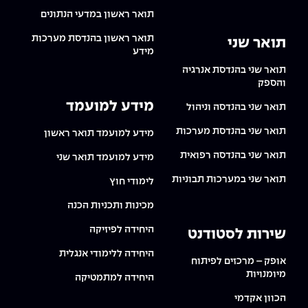
תואר ראשון במדעי הנתונים
תואר ראשון בהנדסת מערכות
תואר שני
מידע
תואר שני בהנדסת אנרגיה
והספק
מידע למועמד
תואר שני בהנדסה וניהול
תואר שני בהנדסת מערכות
מידע למועמד תואר ראשון
תואר שני בהנדסה רפואית
מידע למועמד תואר שני
תואר שני במערכות תבוניות
לימודי חוץ
מכינות ותכניות הכנה
היחידה לפיזיקה
שירות לסטודנט
היחידה ללימודי אנגלית
אופק – מרכזים לפיתוח
מיומנויות
היחידה למתמטיקה
הכוון אקדמי