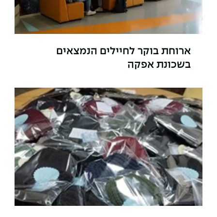
ארוחת בוקר לחיילים הנמצאים
בשכונת אפקה