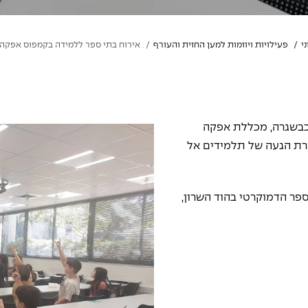
י
פעילויות ויוזמות למען החזית והעורף
אירוח בתי ספר ללמידה בקמפוס אפקה
 כבשגרה, מכללת אפקה
רת הגעה של תלמידים אל
פר הדמוקרטי בהוד השרון,