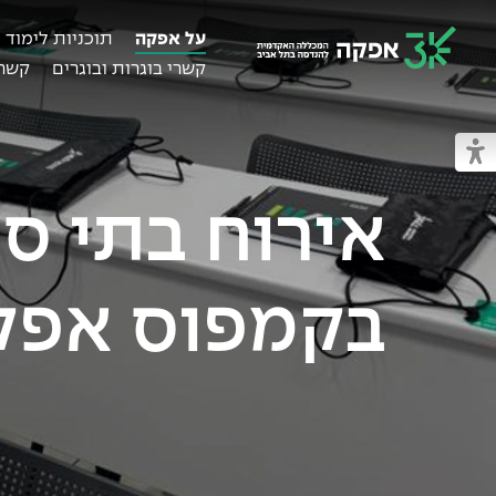
על אפקה
תוכניות לימוד
קשרי בוגרות ובוגרים
קשרי
מכללת אפקה
מעבר למצב נגיש
אירוח בתי ס
בקמפוס אפק