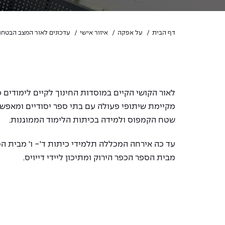
דף הבית
על אפקה
איזור אישי
עדכונים לאור המצב הבטחונ
לאור הקושי הקיים במוסדות החינוך לקיים לימודים
מקיימת שיתופי פעולה עם בתי ספר יסודיים ומאפש
שטח הקמפוס ולמידה בכיתות הלימוד הממוגנות.
עד כה אירחה המכללה תלמידי כיתות ד'- ו' מבית הס
מבית הספר הכפר הירוק ומתיכון ליידי דייויס.