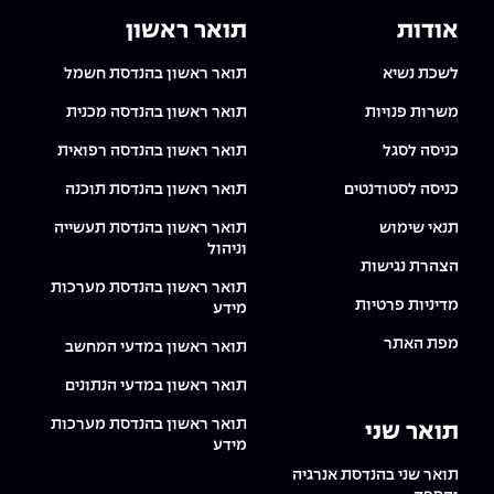
אודות
תואר ראשון
לשכת נשיא
תואר ראשון בהנדסת חשמל
משרות פנויות
תואר ראשון בהנדסה מכנית
כניסה לסגל
תואר ראשון בהנדסה רפואית
כניסה לסטודנטים
תואר ראשון בהנדסת תוכנה
תנאי שימוש
תואר ראשון בהנדסת תעשייה
וניהול
הצהרת נגישות
תואר ראשון בהנדסת מערכות
מדיניות פרטיות
מידע
מפת האתר
תואר ראשון במדעי המחשב
תואר ראשון במדעי הנתונים
תואר ראשון בהנדסת מערכות
תואר שני
מידע
תואר שני בהנדסת אנרגיה