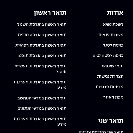
אודות
תואר ראשון
לשכת נשיא
תואר ראשון בהנדסת חשמל
משרות פנויות
תואר ראשון בהנדסה מכנית
כניסה לסגל
תואר ראשון בהנדסה רפואית
כניסה לסטודנטים
תואר ראשון בהנדסת תוכנה
תנאי שימוש
תואר ראשון בהנדסת תעשייה
וניהול
הצהרת נגישות
תואר ראשון בהנדסת מערכות
מדיניות פרטיות
מידע
מפת האתר
תואר ראשון במדעי המחשב
תואר ראשון במדעי הנתונים
תואר ראשון בהנדסת מערכות
תואר שני
מידע
תואר שני בהנדסת אנרגיה