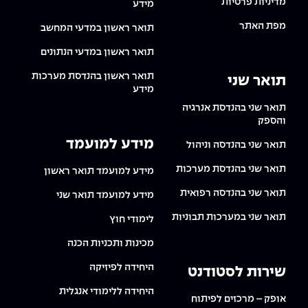
מדיניות פרטיות
מידע
מפת האתר
תואר ראשון במדעי המחשב
תואר ראשון במדעי הנתונים
תואר ראשון בהנדסת מערכות
תואר שני
מידע
תואר שני בהנדסת אנרגיה
והספק
מידע למועמד
תואר שני בהנדסה וניהול
תואר שני בהנדסת מערכות
מידע למועמד תואר ראשון
תואר שני בהנדסה רפואית
מידע למועמד תואר שני
תואר שני במערכות תבוניות
לימודי חוץ
מכינות ותכניות הכנה
היחידה לפיזיקה
שירות לסטודנט
היחידה ללימודי אנגלית
אופק – מרכזים לפיתוח