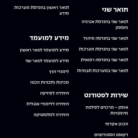
תואר ראשון בהנדסת מערכות
תואר שני
מידע
תואר שני בהנדסת אנרגיה
והספק
מידע למועמד
תואר שני בהנדסה וניהול
תואר שני בהנדסת מערכות
מידע למועמד תואר ראשון
תואר שני בהנדסה רפואית
מידע למועמד תואר שני
תואר שני במערכות תבוניות
לימודי חוץ
מכינות ותכניות הכנה
היחידה לפיזיקה
שירות לסטודנט
היחידה ללימודי אנגלית
אופק – מרכזים לפיתוח
מיומנויות
היחידה למתמטיקה
הכוון אקדמי
דקאנט הסטודנטים