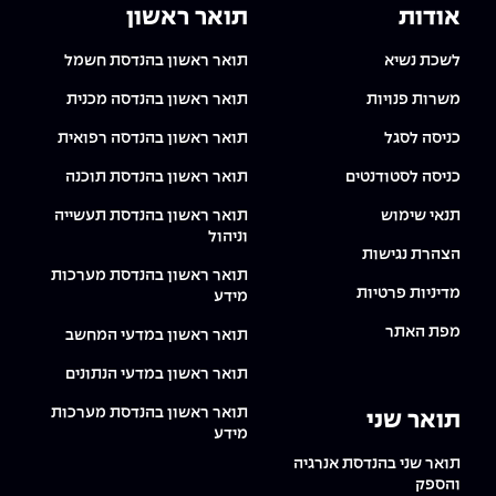
אודות
תואר ראשון
לשכת נשיא
תואר ראשון בהנדסת חשמל
משרות פנויות
תואר ראשון בהנדסה מכנית
כניסה לסגל
תואר ראשון בהנדסה רפואית
כניסה לסטודנטים
תואר ראשון בהנדסת תוכנה
תנאי שימוש
תואר ראשון בהנדסת תעשייה
וניהול
הצהרת נגישות
תואר ראשון בהנדסת מערכות
מדיניות פרטיות
מידע
מפת האתר
תואר ראשון במדעי המחשב
תואר ראשון במדעי הנתונים
תואר ראשון בהנדסת מערכות
תואר שני
מידע
תואר שני בהנדסת אנרגיה
והספק