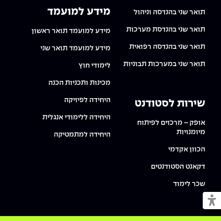
מידע למועמד
תואר שני בהנדסה וניהול
תואר שני בהנדסת מערכות
מידע למועמד תואר ראשון
תואר שני בהנדסה רפואית
מידע למועמד תואר שני
תואר שני במערכות תבוניות
לימודי חוץ
מכינות ותכניות הכנה
היחידה לפיזיקה
שירות לסטודנט
היחידה ללימודי אנגלית
אופק – מרכזים לפיתוח
מיומנויות
היחידה למתמטיקה
הכוון אקדמי
דקאנט הסטודנטים
שכר לימוד
מעבר למצב נגיש