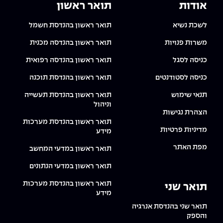
אודות
תואר ראשון
לשכת נשיא
תואר ראשון בהנדסת חשמל
משרות פנויות
תואר ראשון בהנדסה מכנית
כניסה לסגל
תואר ראשון בהנדסה רפואית
כניסה לסטודנטים
תואר ראשון בהנדסת תוכנה
תנאי שימוש
תואר ראשון בהנדסת תעשייה
וניהול
הצהרת נגישות
תואר ראשון בהנדסת מערכות
מדיניות פרטיות
מידע
מפת האתר
תואר ראשון במדעי המחשב
תואר ראשון במדעי הנתונים
תואר ראשון בהנדסת מערכות
תואר שני
מידע
תואר שני בהנדסת אנרגיה
והספק