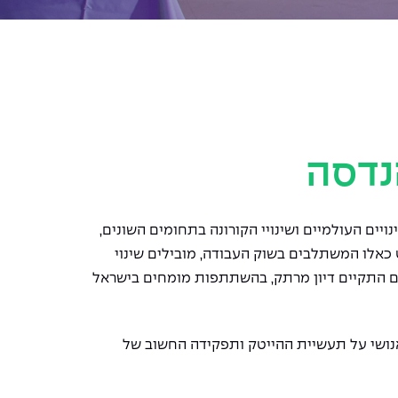
יים העולמיים ושינויי הקורונה בתחומים השונים,
כאלו המשתלבים בשוק העבודה, מובילים שינוי
יום התקיים דיון מרתק, בהשתתפות מומחים בישראל
אנושי על תעשיית ההייטק ותפקידה החשוב של