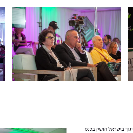
נוך בישראל הושק בכנס