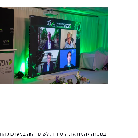
ובמטרה להניח את היסודות לשינוי הזה במערכת החי