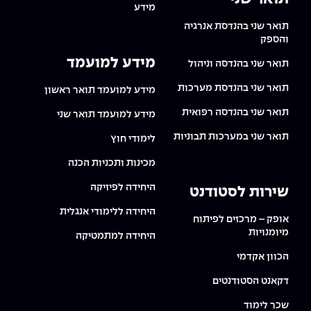
מידע
תואר שני בהנדסת אנרגיה
והספק
מידע למועמד
תואר שני בהנדסה וניהול
תואר שני בהנדסת מערכות
מידע למועמד תואר ראשון
תואר שני בהנדסה רפואית
מידע למועמד תואר שני
תואר שני במערכות תבוניות
לימודי חוץ
מכינות ותכניות הכנה
היחידה לפיזיקה
שירות לסטודנט
היחידה ללימודי אנגלית
אופק – מרכזים לפיתוח
מיומנויות
היחידה למתמטיקה
הכוון אקדמי
דקאנט הסטודנטים
שכר לימוד