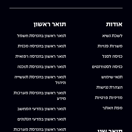
אודות
תואר ראשון
לשכת נשיא
תואר ראשון בהנדסת חשמל
משרות פנויות
תואר ראשון בהנדסה מכנית
כניסה לסגל
תואר ראשון בהנדסה רפואית
כניסה לסטודנטים
תואר ראשון בהנדסת תוכנה
תנאי שימוש
תואר ראשון בהנדסת תעשייה
וניהול
הצהרת נגישות
תואר ראשון בהנדסת מערכות
מדיניות פרטיות
מידע
מפת האתר
תואר ראשון במדעי המחשב
תואר ראשון במדעי הנתונים
תואר ראשון בהנדסת מערכות
תואר שני