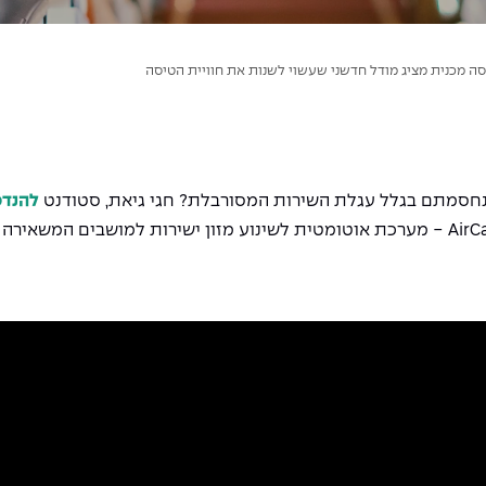
ה מכנית מציג מודל חדשני שעשוי לשנות את חוויית הטיסה
חסמתם בגלל עגלת השירות המסורבלת? חגי גיאת, סטודנט
להנדס
מערכת אוטומטית לשינוע מזון ישירות למושבים המשאירה 