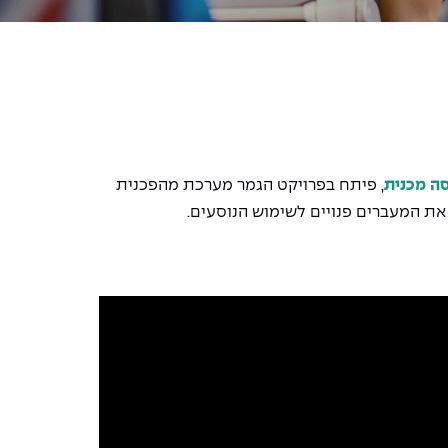
ה מכנית
, פיתח בפרויקט הגמר מערכת מהפכנית
את המעברים פנויים לשימוש הנוסעים
.