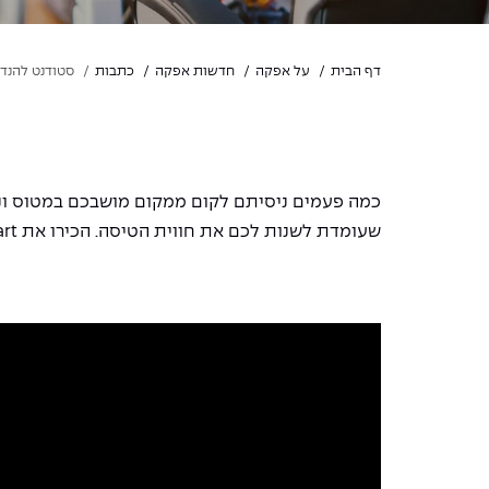
דף הבית
על אפקה
חדשות אפקה
כתבות
סטודנט להנדס
כמה פעמים ניסיתם לקום ממקום מושבכם במטוס ונ
שעומדת לשנות לכם את חווית הטיסה. הכירו את
AirCart -