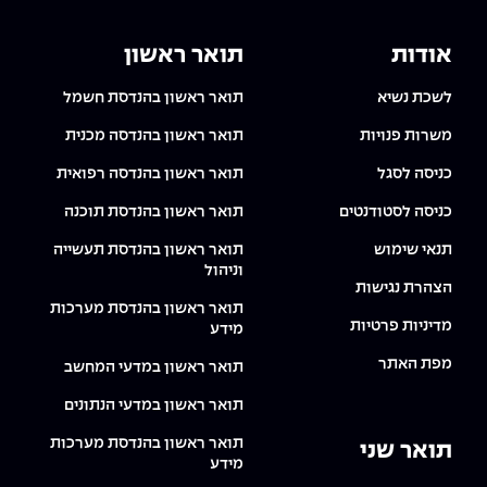
אודות
תואר ראשון
לשכת נשיא
תואר ראשון בהנדסת חשמל
משרות פנויות
תואר ראשון בהנדסה מכנית
כניסה לסגל
תואר ראשון בהנדסה רפואית
כניסה לסטודנטים
תואר ראשון בהנדסת תוכנה
תנאי שימוש
תואר ראשון בהנדסת תעשייה
וניהול
הצהרת נגישות
תואר ראשון בהנדסת מערכות
מדיניות פרטיות
מידע
מפת האתר
תואר ראשון במדעי המחשב
תואר ראשון במדעי הנתונים
תואר ראשון בהנדסת מערכות
תואר שני
מידע