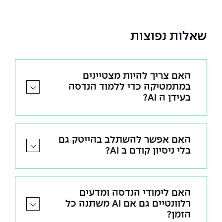
שאלות נפוצות
האם צריך להיות מצטיינים
במתמטיקה כדי ללמוד הנדסה
בעידן ה AI?
האם אפשר להשתלב בהייטק גם
בלי ניסיון קודם ב AI?
האם לימודי הנדסה ומדעים
רלוונטיים גם אם AI משתנה כל
הזמן?