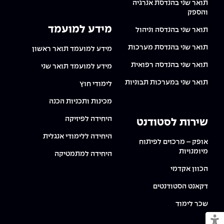
תואר שני בהנדסת אנרגיה
והספק
מידע למועמד
תואר שני בהנדסה וניהול
תואר שני בהנדסת מערכות
מידע למועמד תואר ראשון
תואר שני בהנדסה רפואית
מידע למועמד תואר שני
תואר שני במערכות תבוניות
לימודי חוץ
מכינות ותכניות הכנה
היחידה לפיזיקה
שירות לסטודנט
היחידה ללימודי אנגלית
אופק – מרכזים לפיתוח
מיומנויות
היחידה למתמטיקה
הכוון אקדמי
דקאנט הסטודנטים
שכר לימוד