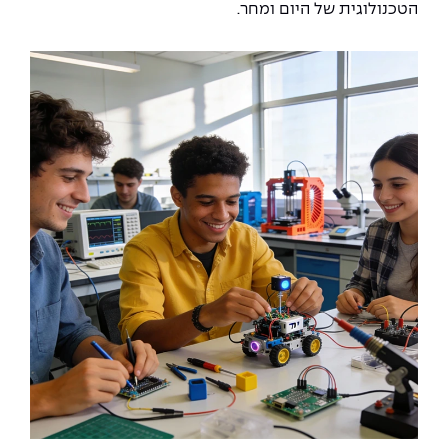
הטכנולוגית של היום ומחר.