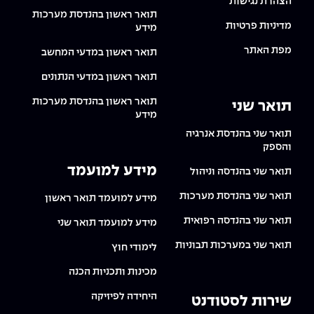
הצהרת נגישות
תואר ראשון בהנדסת מערכות
מדיניות פרטיות
מידע
מפת האתר
תואר ראשון במדעי המחשב
תואר ראשון במדעי הנתונים
תואר ראשון בהנדסת מערכות
תואר שני
מידע
תואר שני בהנדסת אנרגיה
והספק
מידע למועמד
תואר שני בהנדסה וניהול
תואר שני בהנדסת מערכות
מידע למועמד תואר ראשון
תואר שני בהנדסה רפואית
מידע למועמד תואר שני
תואר שני במערכות תבוניות
לימודי חוץ
מכינות ותכניות הכנה
היחידה לפיזיקה
שירות לסטודנט