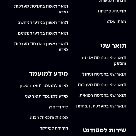
הצהרת נגישות
תואר ראשון בהנדסת מערכות
מדיניות פרטיות
מידע
מפת האתר
תואר ראשון במדעי המחשב
תואר ראשון במדעי הנתונים
תואר ראשון בהנדסת מערכות
תואר שני
מידע
תואר שני בהנדסת אנרגיה
והספק
מידע למועמד
תואר שני בהנדסה וניהול
תואר שני בהנדסת מערכות
מידע למועמד תואר ראשון
תואר שני בהנדסה רפואית
מידע למועמד תואר שני
תואר שני במערכות תבוניות
לימודי חוץ
מכינות ותכניות הכנה
היחידה לפיזיקה
שירות לסטודנט