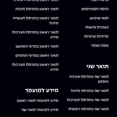
כניסה לסגל
תואר ראשון בהנדסה רפואית
כניסה לסטודנטים
תואר ראשון בהנדסת תוכנה
תנאי שימוש
תואר ראשון בהנדסת תעשייה
וניהול
הצהרת נגישות
תואר ראשון בהנדסת מערכות
מדיניות פרטיות
מידע
מפת האתר
תואר ראשון במדעי המחשב
תואר ראשון במדעי הנתונים
תואר ראשון בהנדסת מערכות
תואר שני
מידע
תואר שני בהנדסת אנרגיה
והספק
מידע למועמד
תואר שני בהנדסה וניהול
תואר שני בהנדסת מערכות
מידע למועמד תואר ראשון
תואר שני בהנדסה רפואית
מידע למועמד תואר שני