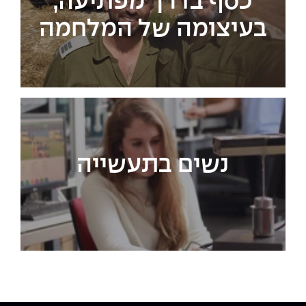
כסף בדרך מפתיעה,
בעיצומה של המלחמה
נשים בתעשייה