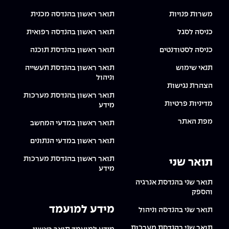
משרות פנויות
תואר ראשון בהנדסה מכנית
כניסה לסגל
תואר ראשון בהנדסה רפואית
כניסה לסטודנטים
תואר ראשון בהנדסת תוכנה
תנאי שימוש
תואר ראשון בהנדסת תעשייה
וניהול
הצהרת נגישות
תואר ראשון בהנדסת מערכות
מדיניות פרטיות
מידע
מפת האתר
תואר ראשון במדעי המחשב
תואר ראשון במדעי הנתונים
תואר ראשון בהנדסת מערכות
תואר שני
מידע
תואר שני בהנדסת אנרגיה
והספק
מידע למועמד
תואר שני בהנדסה וניהול
תואר שני בהנדסת מערכות