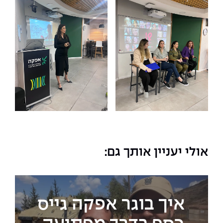
אולי יעניין אותך גם:
איך בוגר אפקה גייס