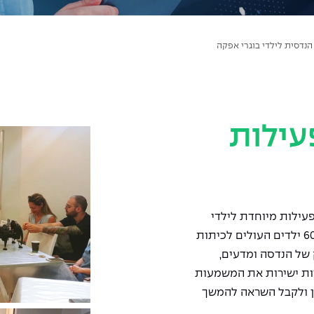
 הנדסית לילדי בוגרי אפקה
ילות
נה השנייה פעילות מיוחדת לילדי
הבוגרים ולילדי סגל אפקה. בפעילות השתתפו מעל 60 ילדים העולים לכיתות
 של הנדסה ומדעים,
חוות ישירות את המשמעות
ן ולקבל השראה להמשך