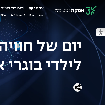
על אפקה
תוכניות לימוד
קשרי בוגרות ובוגרים
קשרי
מכללת אפקה
מעבר למצב נגיש
יום של חוויה
לילדי בוגרי אפקה 