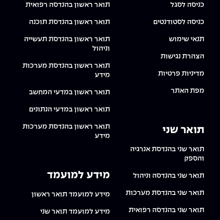
כניסה לסגל
תואר ראשון בהנדסה רפואית
כניסה לסטודנטים
תואר ראשון בהנדסת תוכנה
תנאי שימוש
תואר ראשון בהנדסת תעשייה
וניהול
הצהרת נגישות
תואר ראשון בהנדסת מערכות
מדיניות פרטיות
מידע
מפת האתר
תואר ראשון במדעי המחשב
תואר ראשון במדעי הנתונים
תואר ראשון בהנדסת מערכות
תואר שני
מידע
תואר שני בהנדסת אנרגיה
והספק
מידע למועמד
תואר שני בהנדסה וניהול
תואר שני בהנדסת מערכות
מידע למועמד תואר ראשון
תואר שני בהנדסה רפואית
מידע למועמד תואר שני