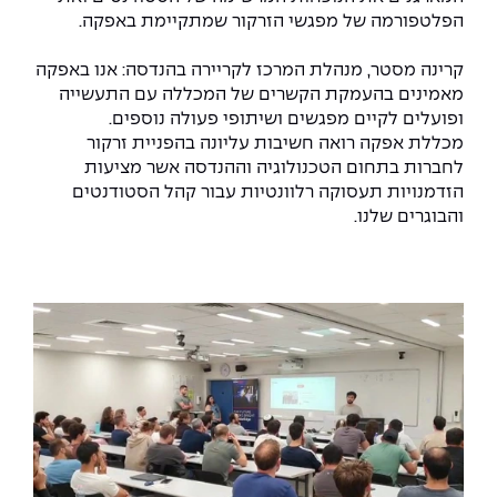
הפלטפורמה של מפגשי הזרקור שמתקיימת באפקה.
קרינה מסטר, מנהלת המרכז לקריירה בהנדסה: אנו באפקה
מאמינים בהעמקת הקשרים של המכללה עם התעשייה
ופועלים לקיים מפגשים ושיתופי פעולה נוספים.
מכללת אפקה רואה חשיבות עליונה בהפניית זרקור
לחברות בתחום הטכנולוגיה וההנדסה אשר מציעות
הזדמנויות תעסוקה רלוונטיות עבור קהל הסטודנטים
והבוגרים שלנו.