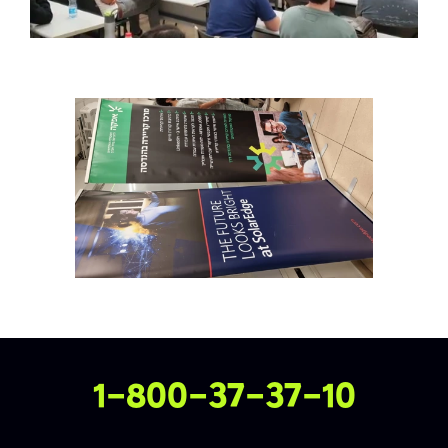
צרו איתנו קשר
1-800-37-37-10