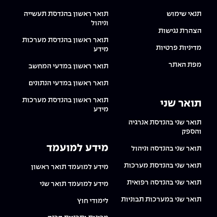
תנאי שימוש
תואר ראשון בהנדסת תעשייה
וניהול
הצהרת נגישות
תואר ראשון בהנדסת מערכות
מדיניות פרטיות
מידע
מפת האתר
תואר ראשון במדעי המחשב
תואר ראשון במדעי הנתונים
תואר ראשון בהנדסת מערכות
תואר שני
מידע
תואר שני בהנדסת אנרגיה
והספק
מידע למועמד
תואר שני בהנדסה וניהול
תואר שני בהנדסת מערכות
מידע למועמד תואר ראשון
תואר שני בהנדסה רפואית
מידע למועמד תואר שני
תואר שני במערכות תבוניות
לימודי חוץ