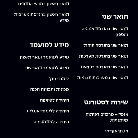
תואר ראשון במדעי הנתונים
תואר ראשון בהנדסת מערכות
תואר שני
מידע
תואר שני בהנדסת אנרגיה
והספק
מידע למועמד
תואר שני בהנדסה וניהול
תואר שני בהנדסת מערכות
מידע למועמד תואר ראשון
תואר שני בהנדסה רפואית
מידע למועמד תואר שני
תואר שני במערכות תבוניות
לימודי חוץ
מכינות ותכניות הכנה
היחידה לפיזיקה
שירות לסטודנט
היחידה ללימודי אנגלית
אופק – מרכזים לפיתוח
מיומנויות
היחידה למתמטיקה
הכוון אקדמי