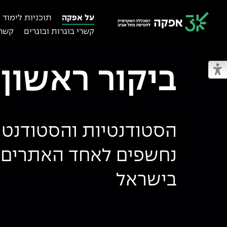
על אפקה
תוכניות לימוד
קשרי בוגרות ובוגרים
קשרי
מכללת אפקה
ביקור ראשון 
מעבר למצב נגיש
הסטודנטיות והסטודנטים בת
נחשפים לאחד האתרים ה
בישראל