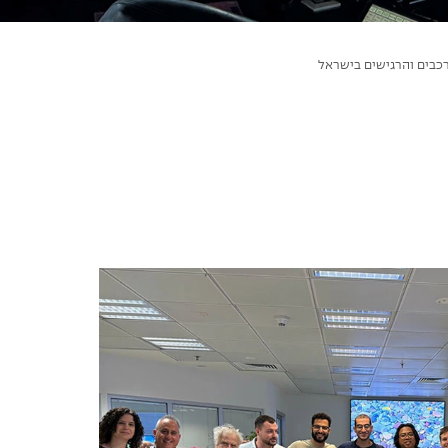
ורכבים והרגישים בישראל