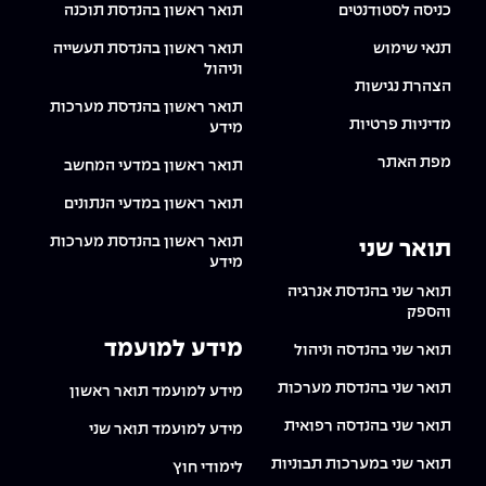
כניסה לסטודנטים
תואר ראשון בהנדסת תוכנה
תנאי שימוש
תואר ראשון בהנדסת תעשייה
וניהול
הצהרת נגישות
תואר ראשון בהנדסת מערכות
מדיניות פרטיות
מידע
מפת האתר
תואר ראשון במדעי המחשב
תואר ראשון במדעי הנתונים
תואר ראשון בהנדסת מערכות
תואר שני
מידע
תואר שני בהנדסת אנרגיה
והספק
מידע למועמד
תואר שני בהנדסה וניהול
תואר שני בהנדסת מערכות
מידע למועמד תואר ראשון
תואר שני בהנדסה רפואית
מידע למועמד תואר שני
תואר שני במערכות תבוניות
לימודי חוץ