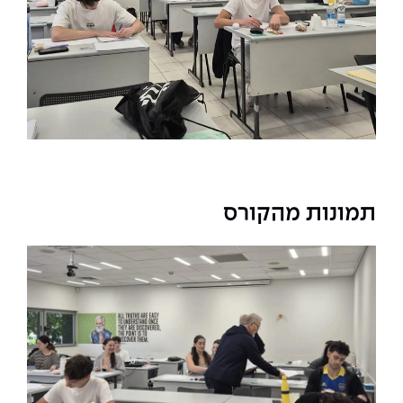
תמונות מהקורס