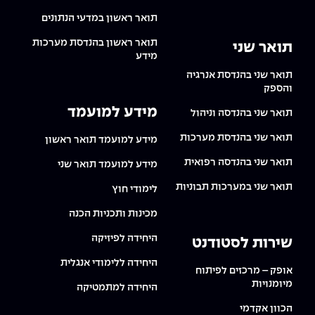
תואר ראשון במדעי הנתונים
תואר ראשון בהנדסת מערכות
תואר שני
מידע
תואר שני בהנדסת אנרגיה
והספק
מידע למועמד
תואר שני בהנדסה וניהול
תואר שני בהנדסת מערכות
מידע למועמד תואר ראשון
תואר שני בהנדסה רפואית
מידע למועמד תואר שני
תואר שני במערכות תבוניות
לימודי חוץ
מכינות ותכניות הכנה
היחידה לפיזיקה
שירות לסטודנט
היחידה ללימודי אנגלית
אופק – מרכזים לפיתוח
מיומנויות
היחידה למתמטיקה
הכוון אקדמי