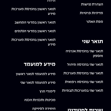
וניהול
הצהרת נגישות
תואר ראשון בהנדסת מערכות
מדיניות פרטיות
מידע
מפת האתר
תואר ראשון במדעי המחשב
תואר ראשון במדעי הנתונים
תואר ראשון בהנדסת מערכות
תואר שני
מידע
תואר שני בהנדסת אנרגיה
והספק
מידע למועמד
תואר שני בהנדסה וניהול
תואר שני בהנדסת מערכות
מידע למועמד תואר ראשון
תואר שני בהנדסה רפואית
מידע למועמד תואר שני
תואר שני במערכות תבוניות
לימודי חוץ
מכינות ותכניות הכנה
היחידה לפיזיקה
שירות לסטודנט