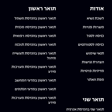
אודות
תואר ראשון
לשכת נשיא
תואר ראשון בהנדסת חשמל
משרות פנויות
תואר ראשון בהנדסה מכנית
כניסה לסגל
תואר ראשון בהנדסה רפואית
כניסה לסטודנטים
תואר ראשון בהנדסת תוכנה
תנאי שימוש
תואר ראשון בהנדסת תעשייה
וניהול
הצהרת נגישות
תואר ראשון בהנדסת מערכות
מדיניות פרטיות
מידע
מפת האתר
תואר ראשון במדעי המחשב
תואר ראשון במדעי הנתונים
תואר ראשון בהנדסת מערכות
תואר שני
מידע
תואר שני בהנדסת אנרגיה