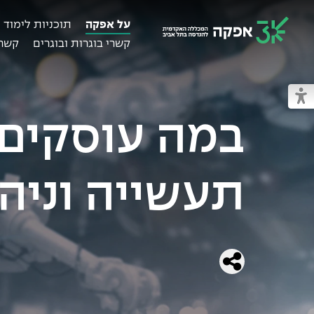
על אפקה
תוכניות לימוד
קשרי בוגרות ובוגרים
קשרי
מכללת אפקה
מעבר למצב נגיש
במה עוסקים 
תעשייה וניהו