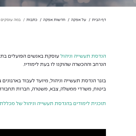
דף הבית
על אפקה
חדשות אפקה
כתבות
במה עוסקים מ
הנדסת תעשייה וניהול
עוסקת באנשים הפועלים בתוך 
הנרחב וההכשרה שהוקנו לו בעת לימודיו.
בוגר הנדסת תעשייה וניהול, מיועד לעבוד בארגונים 
ביטוח, משרדי ממשלה, צבא, משטרה, חברות תחבורה 
תוכנית לימודים בהנדסת תעשייה וניהול של מכללת