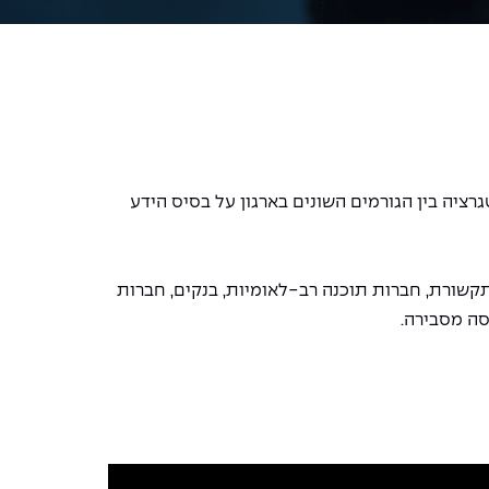
ציה בין הגורמים השונים בארגון על בסיס הידע
 תקשורת, חברות תוכנה רב-לאומיות, בנקים, חברות
סה מסבירה.