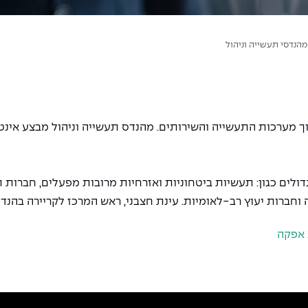
הנדסי תעשייה וניהול
מערכות התעשייה והשירותים. מהנדס תעשייה וניהול מבצע אינטגר
גדולים כגון: תעשיות ביטחוניות ואזרחיות מרובות מפעלים, חברות
וחברות יעוץ רב-לאומיות. עינת חצבני, ראש המרכז לקריירה בהנד
 אפקה