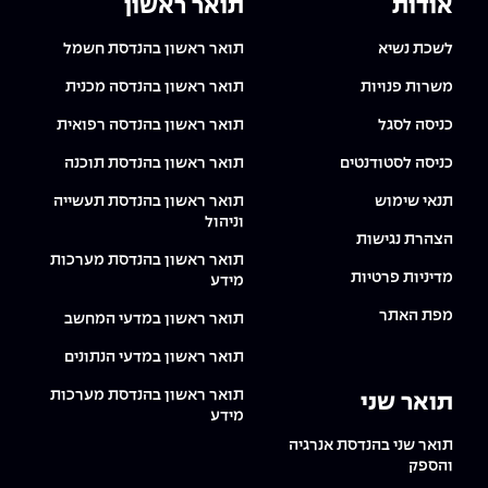
אודות
תואר ראשון
לשכת נשיא
תואר ראשון בהנדסת חשמל
משרות פנויות
תואר ראשון בהנדסה מכנית
כניסה לסגל
תואר ראשון בהנדסה רפואית
כניסה לסטודנטים
תואר ראשון בהנדסת תוכנה
תנאי שימוש
תואר ראשון בהנדסת תעשייה
וניהול
הצהרת נגישות
תואר ראשון בהנדסת מערכות
מדיניות פרטיות
מידע
מפת האתר
תואר ראשון במדעי המחשב
תואר ראשון במדעי הנתונים
תואר ראשון בהנדסת מערכות
תואר שני
מידע
תואר שני בהנדסת אנרגיה
והספק