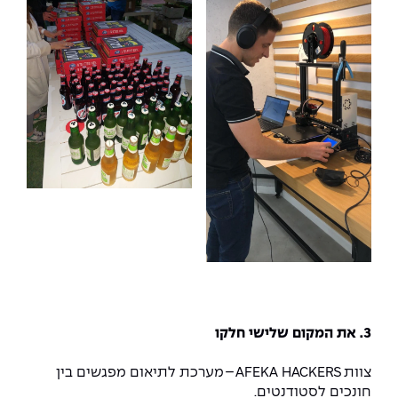
3. את המקום שלישי
חלקו
צוות AFEKA HACKERS – מערכת לתיאום מפגשים בין
חונכים לסטודנטים.