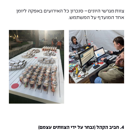
צוות מגרשי היונים – סנכרון כל האירועים באפקה ליומן
אחד המועדף על המשתמש.
4. חביב הקהל (נבחר על ידי הצוותים עצמם)