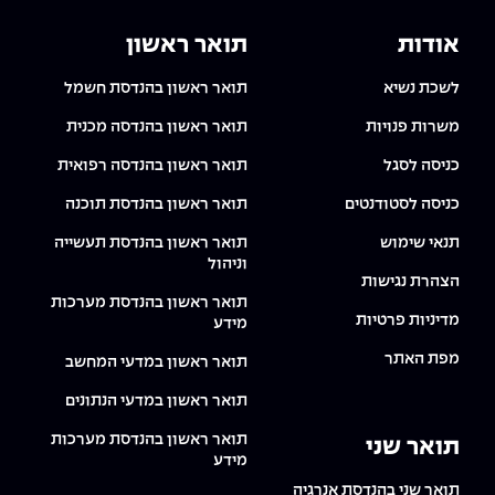
אודות
תואר ראשון
לשכת נשיא
תואר ראשון בהנדסת חשמל
משרות פנויות
תואר ראשון בהנדסה מכנית
כניסה לסגל
תואר ראשון בהנדסה רפואית
כניסה לסטודנטים
תואר ראשון בהנדסת תוכנה
תנאי שימוש
תואר ראשון בהנדסת תעשייה
וניהול
הצהרת נגישות
תואר ראשון בהנדסת מערכות
מדיניות פרטיות
מידע
מפת האתר
תואר ראשון במדעי המחשב
תואר ראשון במדעי הנתונים
תואר ראשון בהנדסת מערכות
תואר שני
מידע
תואר שני בהנדסת אנרגיה