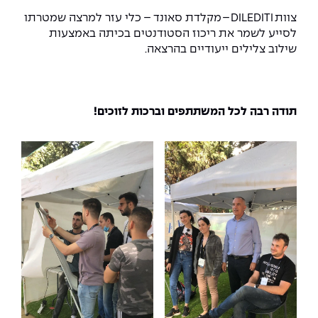
צוות DILEDITI – מקלדת סאונד – כלי עזר למרצה שמטרתו
לסייע לשמר את ריכוז הסטודנטים בכיתה באמצעות
שילוב צלילים ייעודיים בהרצאה.
תודה רבה לכל המשתתפים וברכות לזוכים
!